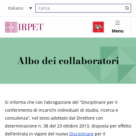
Italiano
Cerca nel sito
Menu
Albo dei collaboratori
Si informa che con l’abrogazione del “Disciplinare per il
conferimento di incarichi individuali di studio, ricerca e
consulenza”, nel testo adottato dal Direttore con
determinazione n. 38 del 23 ottobre 2013, disposta per effetto
dell’entrata in vigore del nuovo
Disciplinare
per il