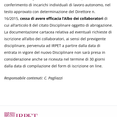
conferimento di incarichi individuali di lavoro autonomo, nel
testo approvato con determinazione del Direttore n.
16/2015,
cessa di avere efficacia l’Albo dei collaboratori
di
cui all’articolo 8 del citato Disciplinare oggetto di abrogazione.
La documentazione cartacea relativa ad eventuali richieste di
iscrizione all’albo dei collaboratori, ai sensi del previgente
disciplinare, pervenuta ad IRPET a partire dalla data di
entrata in vigore del nuovo Disciplinare non sarà presa in
considerazione anche se ricevuta nel termine di 30 giorni
dalla data di compilazione del form di iscrizione on line.
Responsabile contenuti: C. Pagliazzi