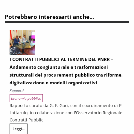
Potrebbero interessarti anche...
I CONTRATTI PUBBLICI AL TERMINE DEL PNRR –
Andamento congiunturale e trasformazioni
strutturali del procurement pubblico tra riforme,
digitalizzazione e modelli organizzativi
Rapporti
Economia pubblica
Rapporto curato da G. F. Gori, con il coordinamento di P.
Lattarulo, in collaborazione con l'Osservatorio Regionale
Contratti Pubblici
Leggi...
I CONTRATTI PUBBLICI AL TERMINE DEL PNRR – Andamento congiunturale e