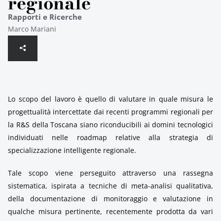
regionale
Rapporti e Ricerche
Marco Mariani
Lo scopo del lavoro è quello di valutare in quale misura le
progettualità intercettate dai recenti programmi regionali per
la R&S della Toscana siano riconducibili ai domini tecnologici
individuati nelle roadmap relative alla strategia di
specializzazione intelligente regionale.
Tale scopo viene perseguito attraverso una rassegna
sistematica, ispirata a tecniche di meta-analisi qualitativa,
della documentazione di monitoraggio e valutazione in
qualche misura pertinente, recentemente prodotta da vari