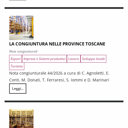
LA CONGIUNTURA NELLE PROVINCE TOSCANE
Note congiunturali
Export
Imprese e Sistemi produttivi
Lavoro
Sviluppo locale
Turismo
Nota congiunturale 44/2026 a cura di C. Agnoletti, E.
Conti, M. Donati, T. Ferraresi, S. Iommi e D. Marinari
Leggi...
LA CONGIUNTURA NELLE PROVINCE TOSCANE