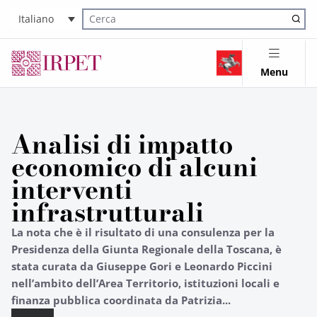
Italiano
Cerca nel sito
Menu
Analisi di impatto
economico di alcuni
interventi
infrastrutturali
La nota che è il risultato di una consulenza per la
Presidenza della Giunta Regionale della Toscana, è
stata curata da Giuseppe Gori e Leonardo Piccini
nell’ambito dell’Area Territorio, istituzioni locali e
finanza pubblica coordinata da Patrizia...