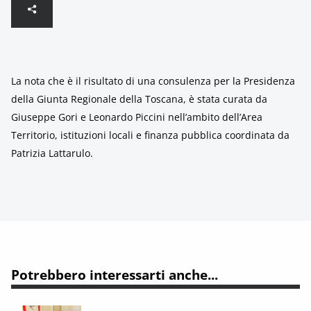
La nota che è il risultato di una consulenza per la Presidenza
della Giunta Regionale della Toscana, è stata curata da
Giuseppe Gori e Leonardo Piccini nell’ambito dell’Area
Territorio, istituzioni locali e finanza pubblica coordinata da
Patrizia Lattarulo.
Potrebbero interessarti anche...