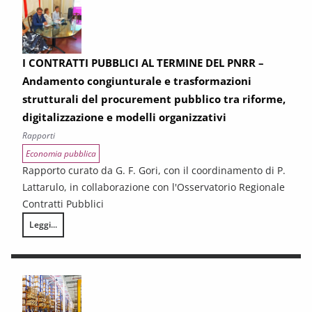
I CONTRATTI PUBBLICI AL TERMINE DEL PNRR –
Andamento congiunturale e trasformazioni
strutturali del procurement pubblico tra riforme,
digitalizzazione e modelli organizzativi
Rapporti
Economia pubblica
Rapporto curato da G. F. Gori, con il coordinamento di P.
Lattarulo, in collaborazione con l'Osservatorio Regionale
Contratti Pubblici
Leggi...
I CONTRATTI PUBBLICI AL TERMINE DEL PNRR – Andamento congiunturale e