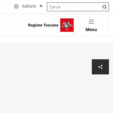
Italiano
Cerca nel sito
Menu