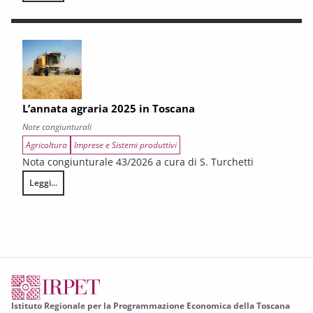
L’annata agraria 2025 in Toscana
Note congiunturali
Agricoltura
Imprese e Sistemi produttivi
Nota congiunturale 43/2026 a cura di S. Turchetti
Leggi...
L’annata agraria 2025 in Toscana
Istituto Regionale per la Programmazione Economica della Toscana