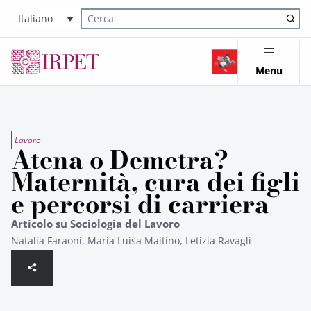
Italiano
Cerca nel sito
Menu
Lavoro
Atena o Demetra?
Maternità, cura dei figli
e percorsi di carriera
Articolo su Sociologia del Lavoro
Natalia Faraoni, Maria Luisa Maitino, Letizia Ravagli