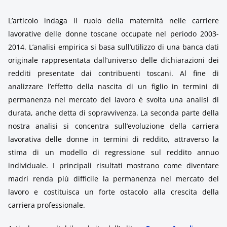
L’articolo indaga il ruolo della maternità nelle carriere
lavorative delle donne toscane occupate nel periodo 2003-
2014. L’analisi empirica si basa sull’utilizzo di una banca dati
originale rappresentata dall’universo delle dichiarazioni dei
redditi presentate dai contribuenti toscani. Al fine di
analizzare l’effetto della nascita di un figlio in termini di
permanenza nel mercato del lavoro è svolta una analisi di
durata, anche detta di sopravvivenza. La seconda parte della
nostra analisi si concentra sull’evoluzione della carriera
lavorativa delle donne in termini di reddito, attraverso la
stima di un modello di regressione sul reddito annuo
individuale. I principali risultati mostrano come diventare
madri renda più difficile la permanenza nel mercato del
lavoro e costituisca un forte ostacolo alla crescita della
carriera professionale.