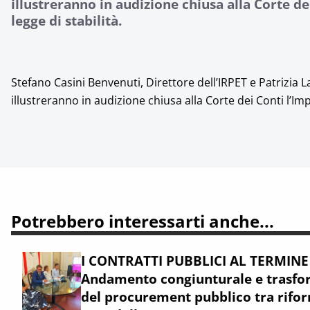
illustreranno in audizione chiusa alla Corte de
legge di stabilità.
Stefano Casini Benvenuti, Direttore dell’IRPET e Patrizia 
illustreranno in audizione chiusa alla Corte dei Conti l’Impa
Potrebbero interessarti anche...
I CONTRATTI PUBBLICI AL TERMINE
Andamento congiunturale e trasfor
del procurement pubblico tra rifor