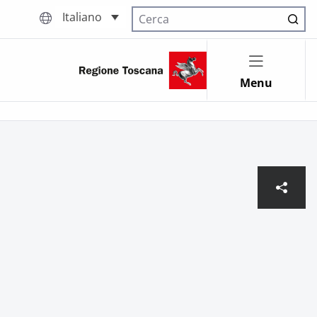
Italiano
Cerca nel sito
Menu