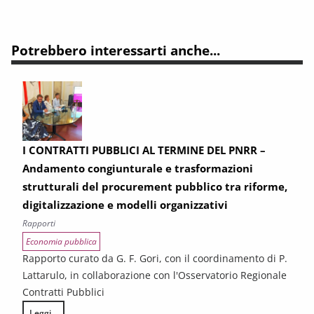
Potrebbero interessarti anche...
I CONTRATTI PUBBLICI AL TERMINE DEL PNRR –
Andamento congiunturale e trasformazioni
strutturali del procurement pubblico tra riforme,
digitalizzazione e modelli organizzativi
Rapporti
Economia pubblica
Rapporto curato da G. F. Gori, con il coordinamento di P.
Lattarulo, in collaborazione con l'Osservatorio Regionale
Contratti Pubblici
Leggi...