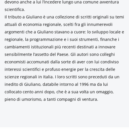
devono anche a lui l’incedere lungo una comune avventura
scientifica.
Il tributo a Giuliano è una collezione di scritti originali su temi
attuali di economia regionale, scelti fra gli innumerevoli
argomenti che a Giuliano stavano a cuore: lo sviluppo locale e
regionale, la programmazione e i suoi strumenti, finanche i
cambiamenti istituzionali più recenti destinati a innovare
sensibilmente l’assetto del Paese. Gli autori sono colleghi
economisti accomunati dalla sorte di aver con lui condiviso
interessi scientifici e profuso energie per la crescita delle
scienze regionali in Italia. I loro scritti sono preceduti da un
inedito di Giuliano, databile intorno al 1996 ma da lui
collocato cento anni dopo, che è a sua volta un omaggio,
pieno di umorismo, a tanti compagni di ventura.