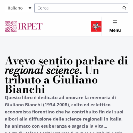
Italiano
Cerca nel sito
Menu
Avevo sentito parlare di
regional science
. Un
tributo a Giuliano
Bianchi
Questo libro è dedicato ad onorare la memoria di
Giuliano Bianchi (1934-2008), colto ed eclettico
economista fiorentino che ha contribuito fin dai suoi
albori alla diffusione delle scienze regionali in Italia,
ha animato con esuberanza e sagacia la vita...