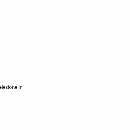
elezione in