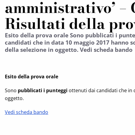
amministrativo’ – 
Risultati della pr
Esito della prova orale Sono pubblicati i punte
candidati che in data 10 maggio 2017 hanno s
della selezione in oggetto. Vedi scheda bando
Esito della prova orale
Sono
pubblicati i punteggi
ottenuti dai candidati che in
oggetto.
Vedi scheda bando