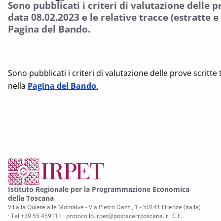
Sono pubblicati i criteri di valutazione delle p
data 08.02.2023 e le relative tracce (estratte e
Pagina del Bando.
Sono pubblicati i criteri di valutazione delle prove scritte 
nella
Pagina del Bando
.
Istituto Regionale per la Programmazione Economica
della Toscana
Villa la Quiete alle Montalve - Via Pietro Dazzi, 1 - 50141 Firenze (Italia)
· Tel +39 55 459111 · protocollo.irpet@postacert.toscana.it · C.F.