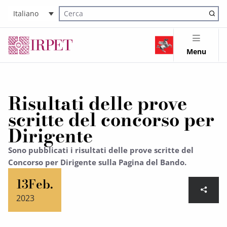
Italiano
Cerca nel sito
Menu
Risultati delle prove
scritte del concorso per
Dirigente
Sono pubblicati i risultati delle prove scritte del
Concorso per Dirigente sulla Pagina del Bando.
13
Feb.
2023