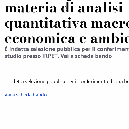
materia di analisi
quantitativa macr
economica e ambie
È indetta selezione pubblica per il conferimen
studio presso IRPET. Vai a scheda bando
È indetta selezione pubblica per il conferimento di una b
Vai a scheda bando