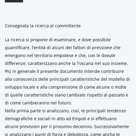
Consegnata la ricerca al committente
La ricerca si propone di esaminare, e dove possibile
quantificare, l’entità di alcuni dei fattori di pressione che
emergono nel territorio empolese e che, con le dovute
differenze, caratterizzano anche la Toscana nel suo insieme.
Più in generale il presente documento intende contribuire
alla conoscenza delle principali caratteristiche del modello di
sviluppo locale e alla comprensione di come alcune o molte
di quelle caratteristiche siano cambiate rispetto al passato e
di come cambieranno nel futuro.
Nella prima parte si analizzano, così, le principali tendenze
demografiche e sociali in atto ad Empoli e si effettuano
alcune previsioni per il prossimo decennio. Successivamente
si analizzano i punti di forza e debolezza, come anche le