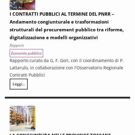
I CONTRATTI PUBBLICI AL TERMINE DEL PNRR –
Andamento congiunturale e trasformazioni
strutturali del procurement pubblico tra riforme,
digitalizzazione e modelli organizzativi
Rapporti
Economia pubblica
Rapporto curato da G. F. Gori, con il coordinamento di P.
Lattarulo, in collaborazione con l'Osservatorio Regionale
Contratti Pubblici
Leggi...
I CONTRATTI PUBBLICI AL TERMINE DEL PNRR – Andamento congiunturale e