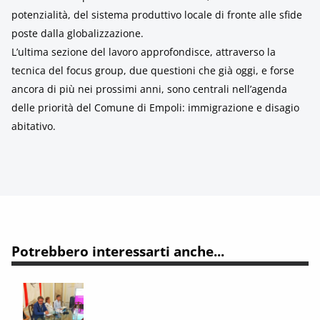
potenzialità, del sistema produttivo locale di fronte alle sfide
poste dalla globalizzazione.
L’ultima sezione del lavoro approfondisce, attraverso la
tecnica del focus group, due questioni che già oggi, e forse
ancora di più nei prossimi anni, sono centrali nell’agenda
delle priorità del Comune di Empoli: immigrazione e disagio
abitativo.
Potrebbero interessarti anche...