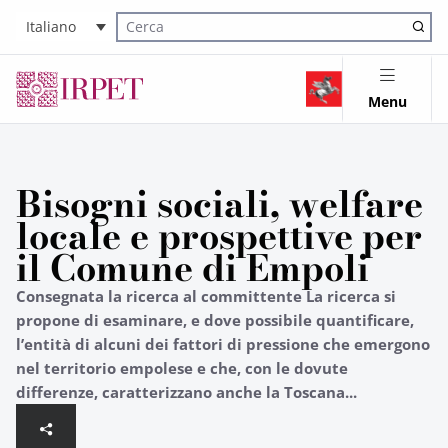
Italiano
Cerca nel sito
Menu
Bisogni sociali, welfare
locale e prospettive per
il Comune di Empoli
Consegnata la ricerca al committente La ricerca si
propone di esaminare, e dove possibile quantificare,
l’entità di alcuni dei fattori di pressione che emergono
nel territorio empolese e che, con le dovute
differenze, caratterizzano anche la Toscana...