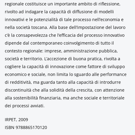
regionale costituisce un importante ambito di riflessione,
rivolto ad indagare la capacità di diffusione di modelli
innovativi e le potenzialità di tale processo nell’economia e
nella società toscana. Alla base dell’impostazione del lavoro
c’è la consapevolezza che l’efficacia del processo innovativo
dipende dal contemporaneo coinvolgimento di tutto il
contesto regionale: imprese, amministrazione pubblica,
società e territorio. L’accezione di buona pratica, rivolta a
cogliere la capacità di innovazione come fattore di sviluppo
economico e sociale, non limita lo sguardo alle performance
di redditività, ma guarda tanto alla capacità di introdurre
discontinuità che alla solidità della crescita, con attenzione
alla sostenibilità finanziaria, ma anche sociale e territoriale
dei processi avviati.
IRPET, 2009
ISBN 9788865170120