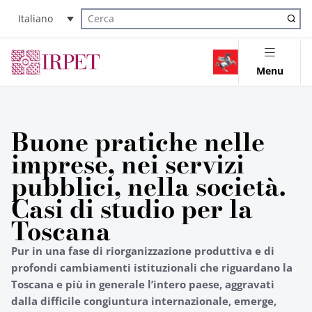
Italiano
Cerca nel sito
Menu
Buone pratiche nelle
imprese, nei servizi
pubblici, nella società.
Casi di studio per la
Toscana
Pur in una fase di riorganizzazione produttiva e di
profondi cambiamenti istituzionali che riguardano la
Toscana e più in generale l’intero paese, aggravati
dalla difficile congiuntura internazionale, emerge,