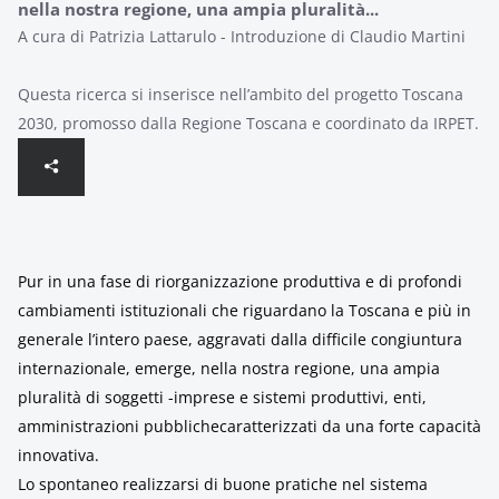
nella nostra regione, una ampia pluralità...
A cura di Patrizia Lattarulo - Introduzione di Claudio Martini
Questa ricerca si inserisce nell’ambito del progetto Toscana
2030, promosso dalla Regione Toscana e coordinato da IRPET.
Pur in una fase di riorganizzazione produttiva e di profondi
cambiamenti istituzionali che riguardano la Toscana e più in
generale l’intero paese, aggravati dalla difficile congiuntura
internazionale, emerge, nella nostra regione, una ampia
pluralità di soggetti -imprese e sistemi produttivi, enti,
amministrazioni pubblichecaratterizzati da una forte capacità
innovativa.
Lo spontaneo realizzarsi di buone pratiche nel sistema