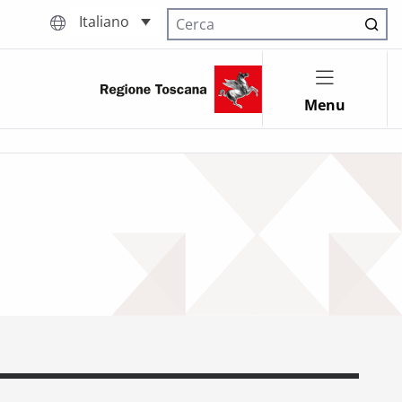
Italiano
Cerca nel sito
Menu