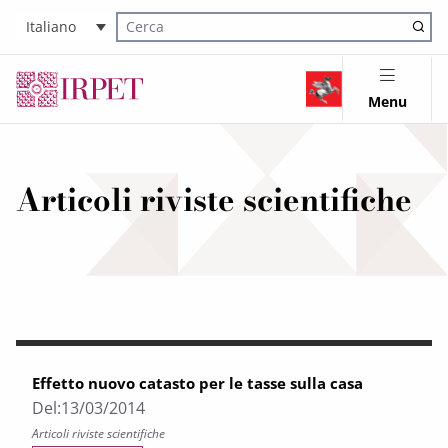
Italiano
Cerca nel sito
Menu
Articoli riviste scientifiche
Effetto nuovo catasto per le tasse sulla casa
Del:
13/03/2014
Articoli riviste scientifiche