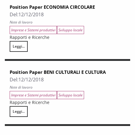
Position Paper ECONOMIA CIRCOLARE
Del:
12/12/2018
Note di lavoro
Imprese e Sistemi produttivi
Sviluppo locale
Rapporti e Ricerche
Leggi...
Position Paper ECONOMIA CIRCOLARE
Position Paper BENI CULTURALI E CULTURA
Del:
12/12/2018
Note di lavoro
Imprese e Sistemi produttivi
Sviluppo locale
Rapporti e Ricerche
Leggi...
Position Paper BENI CULTURALI E CULTURA