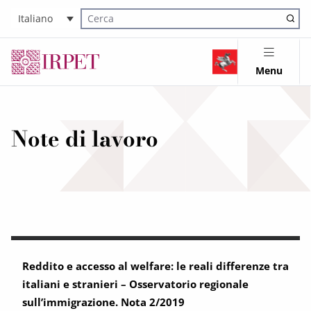
Italiano
Cerca nel sito
Menu
Note di lavoro
Reddito e accesso al welfare: le reali differenze tra
italiani e stranieri – Osservatorio regionale
sull’immigrazione. Nota 2/2019