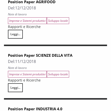
Position Paper AGRIFOOD
Del:
12/12/2018
Note di lavoro
Imprese e Sistemi produttivi
Sviluppo locale
Rapporti e Ricerche
Leggi...
Position Paper AGRIFOOD
Position Paper SCIENZE DELLA VITA
Del:
11/12/2018
Note di lavoro
Imprese e Sistemi produttivi
Sviluppo locale
Rapporti e Ricerche
Leggi...
Position Paper SCIENZE DELLA VITA
Position Paper INDUSTRIA 4.0