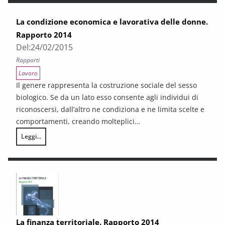
La condizione economica e lavorativa delle donne.
Rapporto 2014
Del:
24/02/2015
Rapporti
Lavoro
Il genere rappresenta la costruzione sociale del sesso
biologico. Se da un lato esso consente agli individui di
riconoscersi, dall’altro ne condiziona e ne limita scelte e
comportamenti, creando molteplici…
Leggi...
La condizione economica e lavorativa delle donne. Rapporto 2014
La finanza territoriale. Rapporto 2014