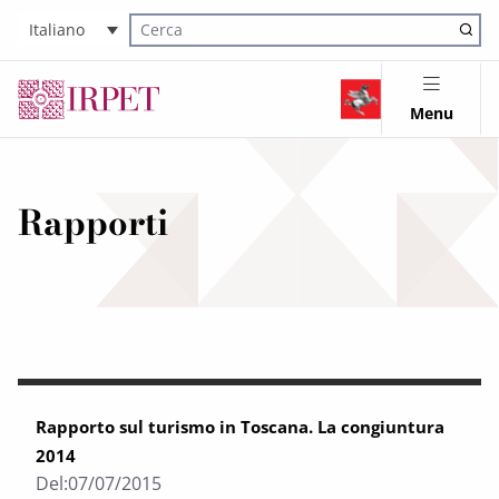
Italiano
Cerca nel sito
Menu
Rapporti
Rapporto sul turismo in Toscana. La congiuntura
2014
Del:
07/07/2015