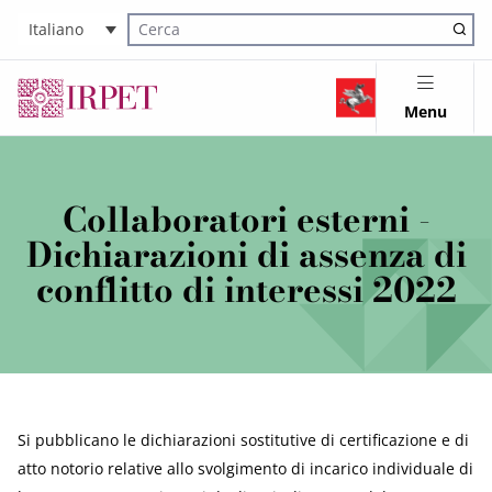
Italiano
Cerca nel sito
Menu
Collaboratori esterni -
Dichiarazioni di assenza di
conflitto di interessi 2022
Si pubblicano le dichiarazioni sostitutive di certificazione e di
atto notorio relative allo svolgimento di incarico individuale di