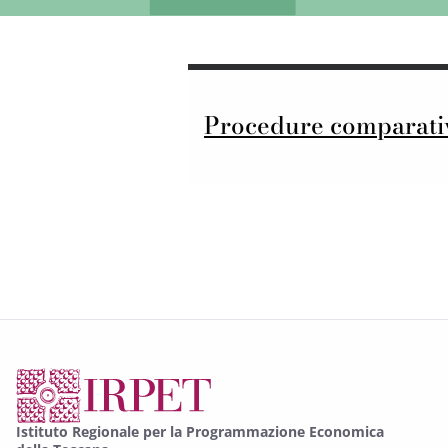
Procedure comparati
Istituto Regionale per la Programmazione Economica