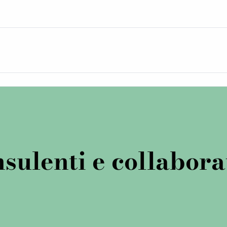
sulenti e collabora