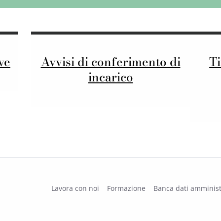
ve
Avvisi di conferimento di
Ti
incarico
Lavora con noi
Formazione
Banca dati amminist