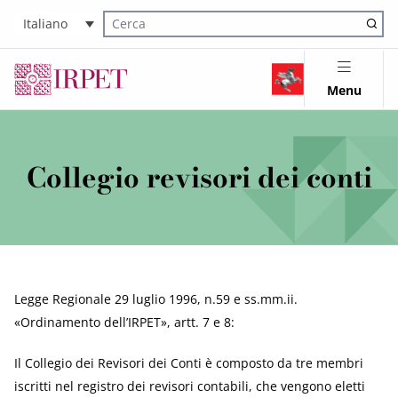
Italiano
Cerca nel sito
Menu
Collegio revisori dei conti
Legge Regionale 29 luglio 1996, n.59 e ss.mm.ii.
«Ordinamento dell’IRPET», artt. 7 e 8:
Il Collegio dei Revisori dei Conti è composto da tre membri
iscritti nel registro dei revisori contabili, che vengono eletti