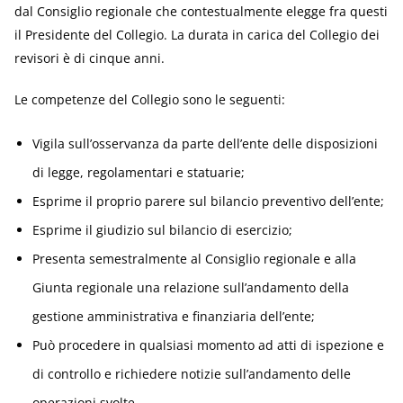
dal Consiglio regionale che contestualmente elegge fra questi
il Presidente del Collegio. La durata in carica del Collegio dei
revisori è di cinque anni.
Le competenze del Collegio sono le seguenti:
Vigila sull’osservanza da parte dell’ente delle disposizioni
di legge, regolamentari e statuarie;
Esprime il proprio parere sul bilancio preventivo dell’ente;
Esprime il giudizio sul bilancio di esercizio;
Presenta semestralmente al Consiglio regionale e alla
Giunta regionale una relazione sull’andamento della
gestione amministrativa e finanziaria dell’ente;
Può procedere in qualsiasi momento ad atti di ispezione e
di controllo e richiedere notizie sull’andamento delle
operazioni svolte.