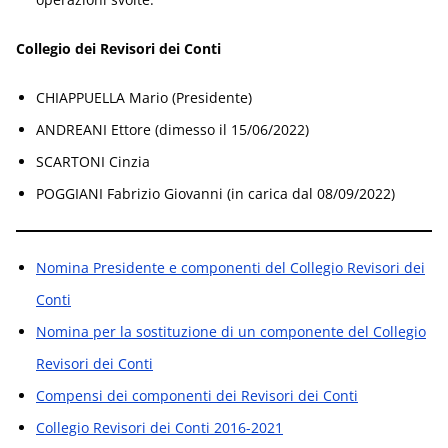
Collegio dei Revisori dei Conti
CHIAPPUELLA Mario (Presidente)
ANDREANI Ettore (dimesso il 15/06/2022)
SCARTONI Cinzia
POGGIANI Fabrizio Giovanni (in carica dal 08/09/2022)
Nomina Presidente e componenti del Collegio Revisori dei
Conti
Nomina per la sostituzione di un componente del Collegio
Revisori dei Conti
Compensi dei componenti dei Revisori dei Conti
Collegio Revisori dei Conti 2016-2021