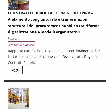
I CONTRATTI PUBBLICI AL TERMINE DEL PNRR –
Andamento congiunturale e trasformazioni
strutturali del procurement pubblico tra riforme,
digitalizzazione e modelli organizzativi
Rapporti
Economia pubblica
Rapporto curato da G. F. Gori, con il coordinamento di P.
Lattarulo, in collaborazione con l'Osservatorio Regionale
Contratti Pubblici
Leggi...
I CONTRATTI PUBBLICI AL TERMINE DEL PNRR – Andamento congiunturale e