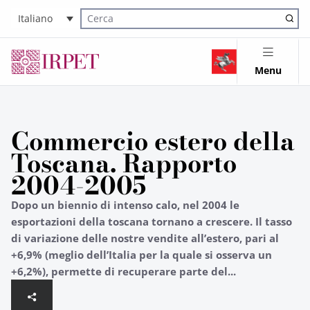
Italiano
Cerca nel sito
Menu
Commercio estero della
Toscana. Rapporto
2004-2005
Dopo un biennio di intenso calo, nel 2004 le
esportazioni della toscana tornano a crescere. Il tasso
di variazione delle nostre vendite all’estero, pari al
+6,9% (meglio dell’Italia per la quale si osserva un
+6,2%), permette di recuperare parte del...