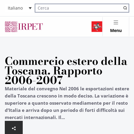
Italiano
Cerca nel sito
Menu
Commercio estero della
Toscana. Rapporto
2006-2007
Materiale del convegno Nel 2006 le esportazioni estere
della Toscana crescono in modo deciso. La variazione è
superiore a quanto osservato mediamente per il resto
d’Italia e arriva dopo un periodo di forti difficoltà sui
mercati internazionali. Il...