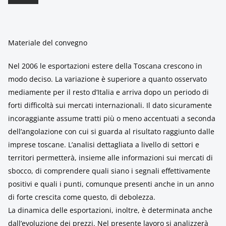
Materiale del convegno
Nel 2006 le esportazioni estere della Toscana crescono in
modo deciso. La variazione è superiore a quanto osservato
mediamente per il resto d’Italia e arriva dopo un periodo di
forti difficoltà sui mercati internazionali. Il dato sicuramente
incoraggiante assume tratti più o meno accentuati a seconda
dell’angolazione con cui si guarda al risultato raggiunto dalle
imprese toscane. L’analisi dettagliata a livello di settori e
territori permetterà, insieme alle informazioni sui mercati di
sbocco, di comprendere quali siano i segnali effettivamente
positivi e quali i punti, comunque presenti anche in un anno
di forte crescita come questo, di debolezza.
La dinamica delle esportazioni, inoltre, è determinata anche
dall’evoluzione dei prezzi. Nel presente lavoro si analizzerà