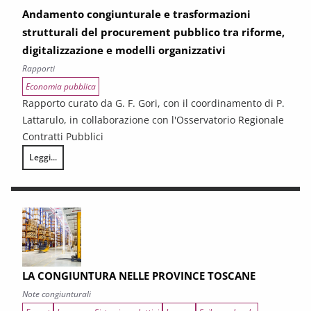
Andamento congiunturale e trasformazioni
strutturali del procurement pubblico tra riforme,
digitalizzazione e modelli organizzativi
Rapporti
Economia pubblica
Rapporto curato da G. F. Gori, con il coordinamento di P.
Lattarulo, in collaborazione con l'Osservatorio Regionale
Contratti Pubblici
Leggi...
I CONTRATTI PUBBLICI AL TERMINE DEL PNRR – Andamento congiunturale e
LA CONGIUNTURA NELLE PROVINCE TOSCANE
Note congiunturali