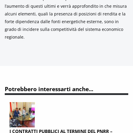
l’aumento di questi ultimi e verrà approfondito in che misura
alcuni elementi, quali la presenza di posizioni di rendita e la
forte dipendenza dalle fonti energetiche esterne, sono in
grado di incidere sulla competitività del sistema economico
regionale.
Potrebbero interessarti anche...
I CONTRATTI PUBBLICI AL TERMINE DEL PNRR –