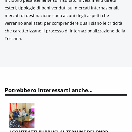
incidono pesantemente sul risultato. Investimenti diretti
esteri, tipologie di beni venduti sui mercati internazionali,
mercati di destinazione sono alcuni degli aspetti che
verranno analizzati per comprendere quali siano le criticità
che caratterizzano il processo di internazionalizzazione della
Toscana.
Potrebbero interessarti anche...