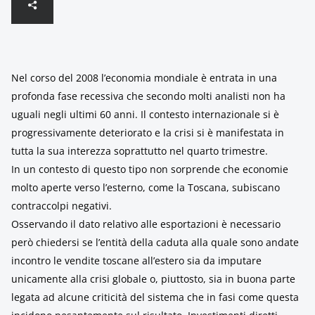
Nel corso del 2008 l’economia mondiale è entrata in una
profonda fase recessiva che secondo molti analisti non ha
uguali negli ultimi 60 anni. Il contesto internazionale si è
progressivamente deteriorato e la crisi si è manifestata in
tutta la sua interezza soprattutto nel quarto trimestre.
In un contesto di questo tipo non sorprende che economie
molto aperte verso l’esterno, come la Toscana, subiscano
contraccolpi negativi.
Osservando il dato relativo alle esportazioni è necessario
però chiedersi se l’entità della caduta alla quale sono andate
incontro le vendite toscane all’estero sia da imputare
unicamente alla crisi globale o, piuttosto, sia in buona parte
legata ad alcune criticità del sistema che in fasi come questa