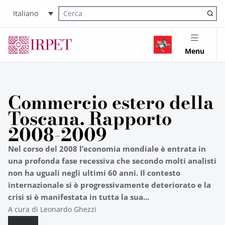
Italiano
Cerca nel sito
Menu
Commercio estero della
Toscana. Rapporto
2008-2009
Nel corso del 2008 l’economia mondiale è entrata in
una profonda fase recessiva che secondo molti analisti
non ha uguali negli ultimi 60 anni. Il contesto
internazionale si è progressivamente deteriorato e la
crisi si è manifestata in tutta la sua...
A cura di Leonardo Ghezzi