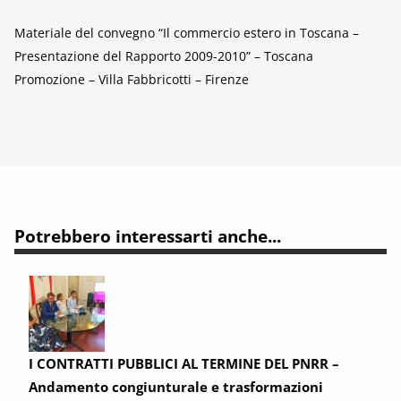
Materiale del convegno “Il commercio estero in Toscana –
Presentazione del Rapporto 2009-2010” – Toscana
Promozione – Villa Fabbricotti – Firenze
Potrebbero interessarti anche...
I CONTRATTI PUBBLICI AL TERMINE DEL PNRR –
Andamento congiunturale e trasformazioni