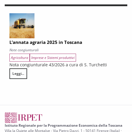
L’annata agraria 2025 in Toscana
Note congiunturali
Agricoltura
Imprese e Sistemi produttivi
Nota congiunturale 43/2026 a cura di S. Turchetti
Leggi...
L’annata agraria 2025 in Toscana
Istituto Regionale per la Programmazione Economica della Toscana
Villa la Quiete alle Montalve - Via Pietro Dazzi, 1 - 50141 Firenze (Italia) ·