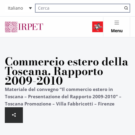
Italiano
Cerca nel sito
Menu
Commercio estero della
Toscana. Rapporto
2009-2010
Materiale del convegno “Il commercio estero in
Toscana – Presentazione del Rapporto 2009-2010” –
Toscana Promozione – Villa Fabbricotti – Firenze