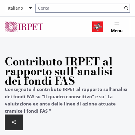
Italiano
Cerca nel sito
Menu
Contributo IRPET al
rapporto sull’analisi
dei fondi FAS
Consegnato il contributo IRPET al rapporto sull’analisi
dei fondi FAS su “Il quadro conoscitivo” e su “La
valutazione ex ante delle linee di azione attuate
tramite i fondi FAS “