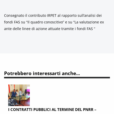
Consegnato il contributo IRPET al rapporto sull’analisi dei
fondi FAS su “Il quadro conoscitivo” e su “La valutazione ex
ante delle linee di azione attuate tramite i fondi FAS “
Potrebbero interessarti anche...
I CONTRATTI PUBBLICI AL TERMINE DEL PNRR –