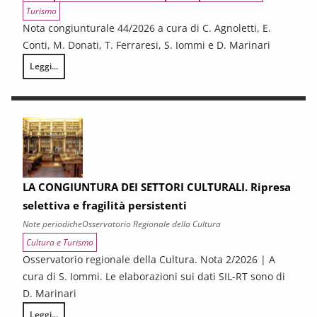
Turismo
Nota congiunturale 44/2026 a cura di C. Agnoletti, E.
Conti, M. Donati, T. Ferraresi, S. Iommi e D. Marinari
Leggi...
LA CONGIUNTURA NELLE PROVINCE TOSCANE
LA CONGIUNTURA DEI SETTORI CULTURALI. Ripresa
selettiva e fragilità persistenti
Note periodiche
Osservatorio Regionale della Cultura
Cultura e Turismo
Osservatorio regionale della Cultura. Nota 2/2026 | A
cura di S. Iommi. Le elaborazioni sui dati SIL-RT sono di
D. Marinari
Leggi...