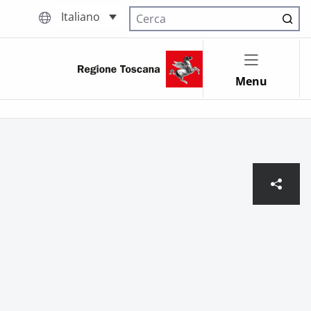
Italiano
Cerca nel sito
Menu