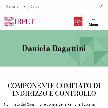
Italiano
Cerca nel sito
Menu
Daniela Bagattini
COMPONENTE COMITATO DI
INDIRIZZO E CONTROLLO
Nominato dal Consiglio regionale della Regione Toscana