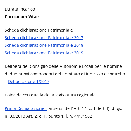
Durata incarico
Curriculum Vitae
Scheda dichiarazione Patrimoniale
Scheda dichiarazione Patrimoniale 2017
Scheda dichiarazione Patrimoniale 2018
Scheda dichiarazione Patrimoniale 2019
Delibera del Consiglio delle Autonomie Locali per le nomine
di due nuovi componenti del Comitato di indirizzo e controllo
–
Deliberazione 1/2017
Coincide con quella della legislatura regionale
Prima Dichiarazione –
ai sensi dell’ Art. 14, c. 1, lett. f), d.lgs.
n. 33/2013 Art. 2, c. 1, punto 1, l. n. 441/1982