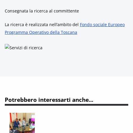
Consegnata la ricerca al committente
La ricerca è realizzata nell’ambito del
Fondo sociale Europeo
Programma Operativo della Toscana
Potrebbero interessarti anche...