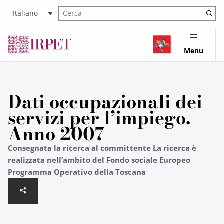
Italiano
Cerca nel sito
Menu
Dati occupazionali dei
servizi per l’impiego.
Anno 2007
Consegnata la ricerca al committente La ricerca è
realizzata nell’ambito del Fondo sociale Europeo
Programma Operativo della Toscana