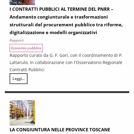
I CONTRATTI PUBBLICI AL TERMINE DEL PNRR –
Andamento congiunturale e trasformazioni
strutturali del procurement pubblico tra riforme,
digitalizzazione e modelli organizzativi
Rapporti
Economia pubblica
Rapporto curato da G. F. Gori, con il coordinamento di P.
Lattarulo, in collaborazione con l'Osservatorio Regionale
Contratti Pubblici
Leggi...
I CONTRATTI PUBBLICI AL TERMINE DEL PNRR – Andamento congiunturale e
LA CONGIUNTURA NELLE PROVINCE TOSCANE