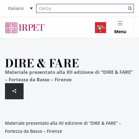
Italiano
Cerca nel sito
Menu
DIRE & FARE
Materiale presentato alla XII edizione di “DIRE & FARE”
– Fortezza da Basso – Firenze
Materiale presentato alla XII edizione di “DIRE & FARE” –
Fortezza da Basso – Firenze