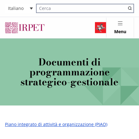
Italiano
Cerca nel sito
Menu
Documenti di
programmazione
strategico-gestionale
Piano integrato di attività e organizzazione (PIAO)