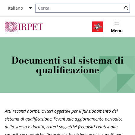
Italiano
Cerca nel sito
Menu
Documenti sul sistema di
qualificazione
Atti recanti norme, criteri oggettivi per il funzionamento del
sistema di qualificazione, l’eventuale aggiornamento periodico
dello stesso e durata, criteri soggettivi (requisiti relativi alle
capacità economiche, finanziarie, tecniche e professionali) per