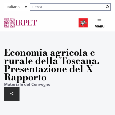
Italiano
Cerca nel sito
Menu
Economia agricola e
rurale della Toscana.
Presentazione del X
Rapporto
Materiale del Convegno