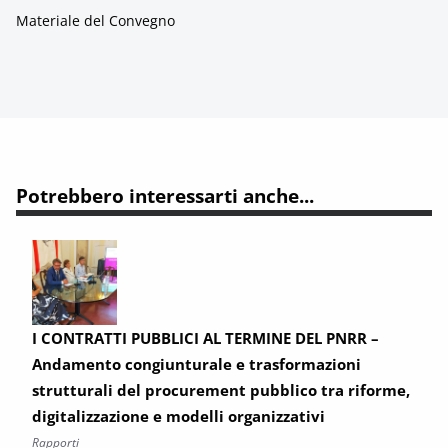
Materiale del Convegno
Potrebbero interessarti anche...
I CONTRATTI PUBBLICI AL TERMINE DEL PNRR –
Andamento congiunturale e trasformazioni
strutturali del procurement pubblico tra riforme,
digitalizzazione e modelli organizzativi
Rapporti