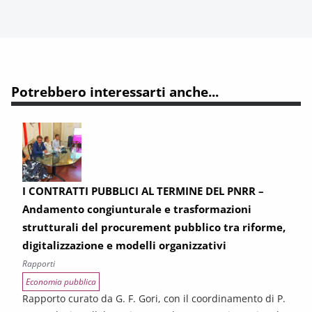
Potrebbero interessarti anche...
I CONTRATTI PUBBLICI AL TERMINE DEL PNRR –
Andamento congiunturale e trasformazioni
strutturali del procurement pubblico tra riforme,
digitalizzazione e modelli organizzativi
Rapporti
Economia pubblica
Rapporto curato da G. F. Gori, con il coordinamento di P.