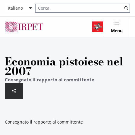
Italiano
Cerca nel sito
Menu
Economia pistoiese nel
2007
Consegnato il rapporto al committente
Consegnato il rapporto al committente