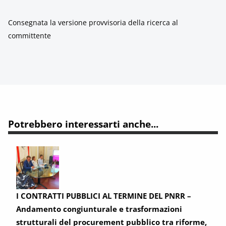
Consegnata la versione provvisoria della ricerca al
committente
Potrebbero interessarti anche...
I CONTRATTI PUBBLICI AL TERMINE DEL PNRR –
Andamento congiunturale e trasformazioni
strutturali del procurement pubblico tra riforme,