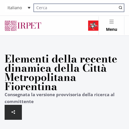
Italiano
Cerca nel sito
Menu
Elementi della recente
dinamica della Città
Metropolitana
Fiorentina
Consegnata la versione provvisoria della ricerca al
committente