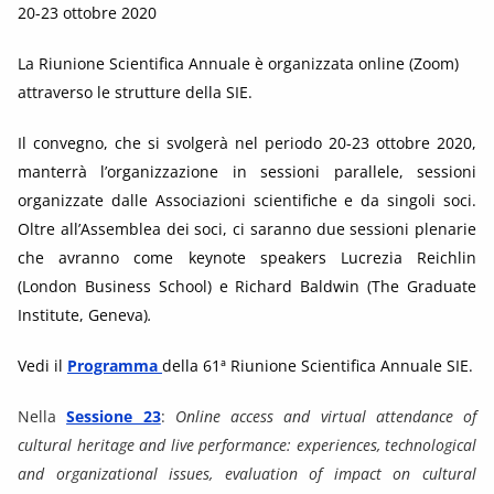
20-23 ottobre 2020
La Riunione Scientifica Annuale è organizzata online (Zoom)
attraverso le strutture della SIE.
Il convegno, che si svolgerà nel periodo 20-23 ottobre 2020,
manterrà l’organizzazione in sessioni parallele, sessioni
organizzate dalle Associazioni scientifiche e da singoli soci.
Oltre all’Assemblea dei soci, ci saranno due sessioni plenarie
che avranno come keynote speakers Lucrezia Reichlin
(London Business School) e Richard Baldwin (The Graduate
Institute, Geneva)
.
Vedi il
Programma
della 61ª Riunione Scientifica Annuale SIE.
Nella
Sessione 23
:
Online access and virtual attendance of
cultural heritage and live performance: experiences, technological
and organizational issues, evaluation of impact on cultural