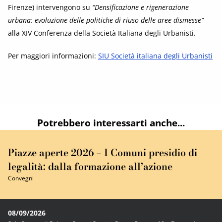
Firenze) intervengono su
“Densificazione e rigenerazione
urbana: evoluzione delle politiche di riuso delle aree dismesse”
alla XIV Conferenza della Società Italiana degli Urbanisti.
Per maggiori informazioni:
SIU Società italiana degli Urbanisti
Potrebbero interessarti anche...
Piazze aperte 2026 – I Comuni presidio di
legalità: dalla formazione all’azione
Convegni
08/09/2026