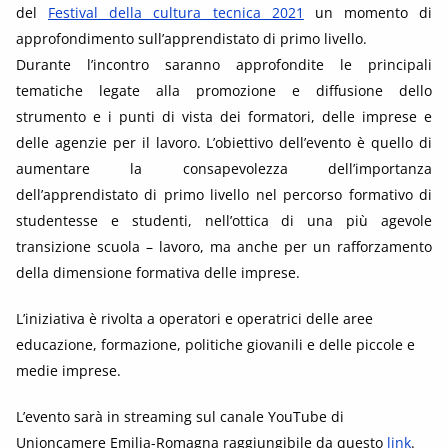
del
Festival della cultura tecnica 2021
un momento di
approfondimento sull’apprendistato di primo livello.
Durante l’incontro saranno approfondite le principali
tematiche legate alla promozione e diffusione dello
strumento e i punti di vista dei formatori, delle imprese e
delle agenzie per il lavoro. L’obiettivo dell’evento è quello di
aumentare la consapevolezza dell’importanza
dell’apprendistato di primo livello nel percorso formativo di
studentesse e studenti, nell’ottica di una più agevole
transizione scuola – lavoro, ma anche per un rafforzamento
della dimensione formativa delle imprese.
L’iniziativa è rivolta a operatori e operatrici delle aree
educazione, formazione, politiche giovanili e delle piccole e
medie imprese.
L’evento sarà in streaming sul canale YouTube di
Unioncamere Emilia-Romagna raggiungibile da questo
link
.