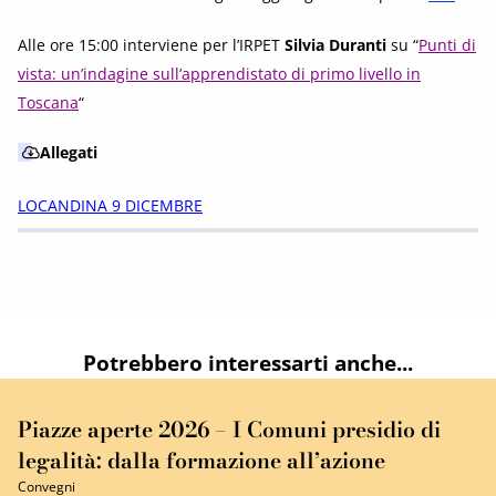
Alle ore 15:00 interviene per l’IRPET
Silvia Duranti
su “
Punti di
vista: un’indagine sull’apprendistato di primo livello in
Toscana
“
Allegati
LOCANDINA 9 DICEMBRE
Potrebbero interessarti anche...
Piazze aperte 2026 – I Comuni presidio di
legalità: dalla formazione all’azione
Convegni