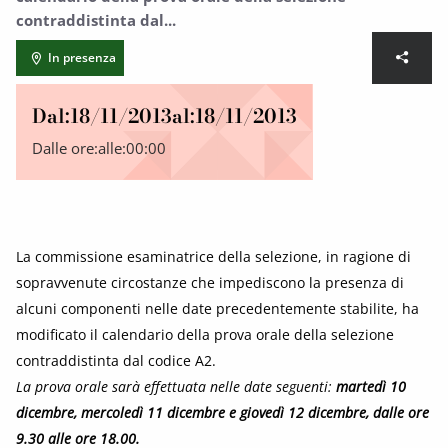
contraddistinta dal...
In presenza
Dal:
18/11/2013
al:
18/11/2013
Dalle ore:
alle:
00:00
La commissione esaminatrice della selezione, in ragione di
sopravvenute circostanze che impediscono la presenza di
alcuni componenti nelle date precedentemente stabilite, ha
modificato il calendario della prova orale della selezione
contraddistinta dal codice A2.
La prova orale sarà effettuata nelle date seguenti:
martedì 10
dicembre, mercoledì 11 dicembre e giovedì 12 dicembre, dalle ore
9.30 alle ore 18.00.