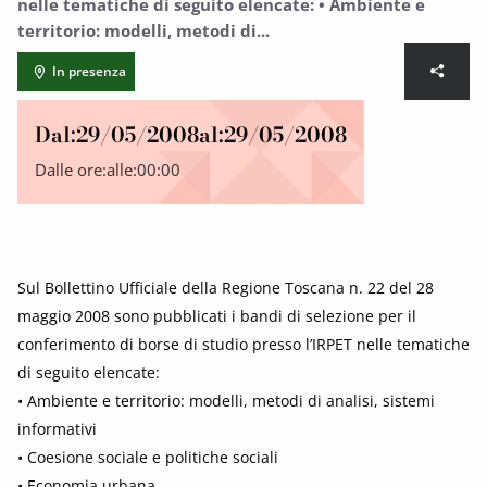
nelle tematiche di seguito elencate: • Ambiente e
territorio: modelli, metodi di...
In presenza
Dal:
29/05/2008
al:
29/05/2008
Dalle ore:
alle:
00:00
Sul Bollettino Ufficiale della Regione Toscana n. 22 del 28
maggio 2008 sono pubblicati i bandi di selezione per il
conferimento di borse di studio presso l’IRPET nelle tematiche
di seguito elencate:
• Ambiente e territorio: modelli, metodi di analisi, sistemi
informativi
• Coesione sociale e politiche sociali
• Economia urbana