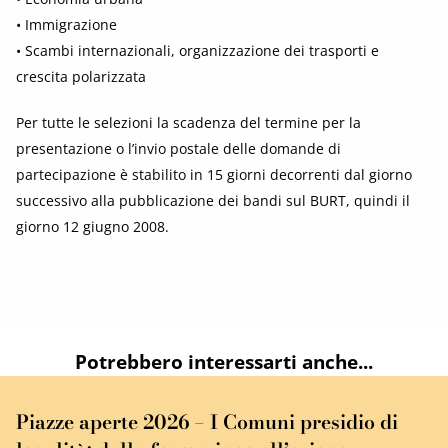
• Immigrazione
• Scambi internazionali, organizzazione dei trasporti e
crescita polarizzata
Per tutte le selezioni la scadenza del termine per la
presentazione o l’invio postale delle domande di
partecipazione è stabilito in 15 giorni decorrenti dal giorno
successivo alla pubblicazione dei bandi sul BURT, quindi il
giorno 12 giugno 2008.
Potrebbero interessarti anche...
Piazze aperte 2026 – I Comuni presidio di