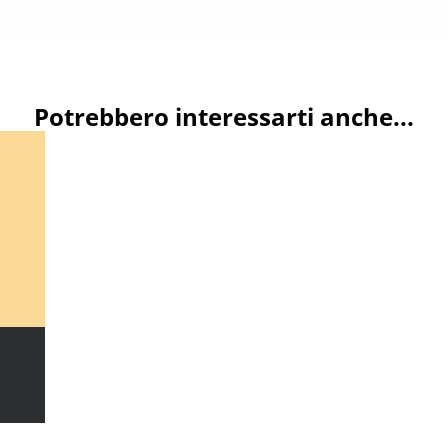
Potrebbero interessarti anche...