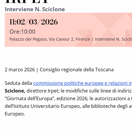
Interviene N. Sciclone
Il:
02/03/2026
Ore:
10:00
Palazzo del Pegaso, Via Cavour 2, Firenze | Interviene N. Scic
2 marzo 2026 | Consiglio regionale della Toscana
Seduta della
commissione politiche europee e relazioni i
Sciclone,
direttore Irpet; le modifiche sulle linee di indi
“Giornata dell’Europa”, edizione 2026; le autorizzazioni a 
dell’Istituto Universitario Europeo, alle biblioteche degl
Europeo.