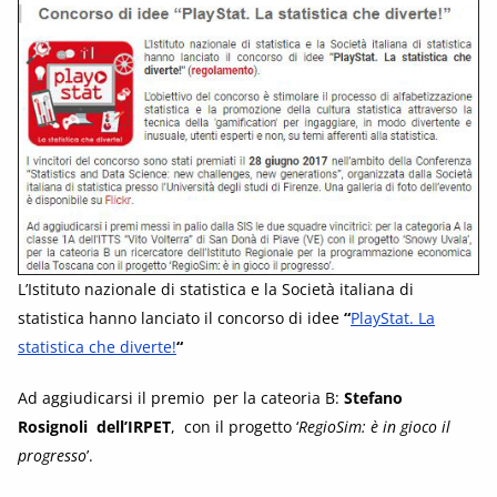
L’Istituto nazionale di statistica e la Società italiana di
statistica hanno lanciato il concorso di idee
“
PlayStat. La
statistica che diverte!
“
Ad aggiudicarsi il premio per la cateoria B:
Stefano
Rosignoli dell’IRPET
, con il progetto ‘
RegioSim: è in gioco il
progresso
’.