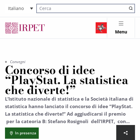
Italiano
Cerca nel sito
Menu
Convegni
Concorso di idee
“PlayStat. La statistica
che diverte!”
L’Istituto nazionale di statistica e la Società italiana di
statistica hanno lanciato il concorso di idee “PlayStat.
La statistica che diverte!“ Ad aggiudicarsi il premio
per la cateoria B: Stefano Rosignoli dell’IRPET, con...
In presenza