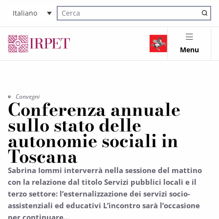
Italiano
Cerca nel sito
Menu
Convegni
Conferenza annuale
sullo stato delle
autonomie sociali in
Toscana
Sabrina Iommi interverrà nella sessione del mattino
con la relazione dal titolo Servizi pubblici locali e il
terzo settore: l’esternalizzazione dei servizi socio-
assistenziali ed educativi L’incontro sarà l’occasione
per continuare...