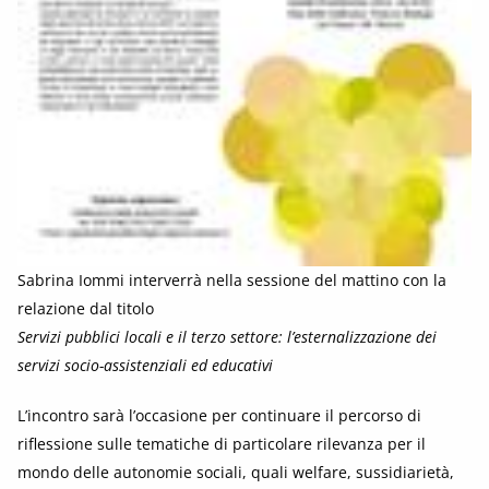
Sabrina Iommi interverrà nella sessione del mattino con la
relazione dal titolo
Servizi pubblici locali e il terzo settore: l’esternalizzazione dei
servizi socio-assistenziali ed educativi
L’incontro sarà l’occasione per continuare il percorso di
riflessione sulle tematiche di particolare rilevanza per il
mondo delle autonomie sociali, quali welfare, sussidiarietà,