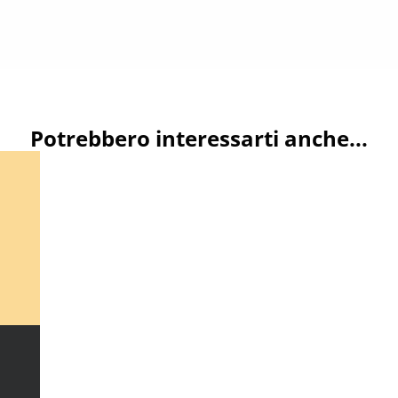
Potrebbero interessarti anche...