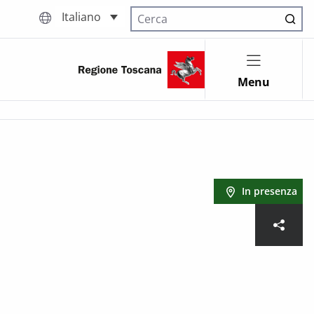
Italiano
Cerca nel sito
Menu
In presenza