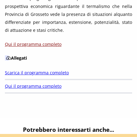
prospettiva economica riguardante il termalismo che nella
Provincia di Grosseto vede la presenza di situazioni alquanto
differenziate per importanza, estensione, potenzialità, stato
di attuazione e stasi critiche.
Qui il programma completo
Allegati
Scarica il programma completo
Qui il programma completo
Potrebbero interessarti anche...