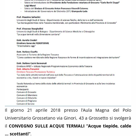
Il giorno 21 aprile 2018 presso l’Aula Magna del Polo
Universitario Grossetano via Ginori, 43 a Grossetto si svolgerà
il
CONVEGNO SULLE ACQUE TERMALI
“Acque tiepide, calde
… scottanti”
.