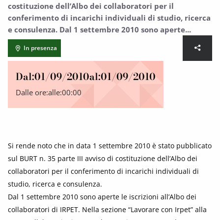
costituzione dell’Albo dei collaboratori per il
conferimento di incarichi individuali di studio, ricerca
e consulenza. Dal 1 settembre 2010 sono aperte...
In presenza
Dal:
01/09/2010
al:
01/09/2010
Dalle ore:
alle:
00:00
Si rende noto che in data 1 settembre 2010 è stato pubblicato
sul BURT n. 35 parte III avviso di costituzione dell’Albo dei
collaboratori per il conferimento di incarichi individuali di
studio, ricerca e consulenza.
Dal 1 settembre 2010 sono aperte le iscrizioni all’Albo dei
collaboratori di IRPET. Nella sezione “Lavorare con Irpet” alla