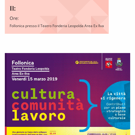
Il:
Ore:
Follonica presso il Teatro Fonderia Leopolda Area Ex Ilva