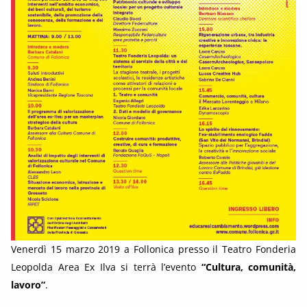
Venerdì 15 marzo 2019 a Follonica presso il Teatro Fonderia
Leopolda Area Ex Ilva si terrà l’evento
“Cultura, comunità,
lavoro”
.