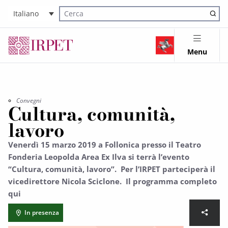
Italiano
Cerca nel sito
Menu
Convegni
Cultura, comunità,
lavoro
Venerdì 15 marzo 2019 a Follonica presso il Teatro
Fonderia Leopolda Area Ex Ilva si terrà l’evento
“Cultura, comunità, lavoro”. Per l’IRPET parteciperà il
vicedirettore Nicola Sciclone. Il programma completo
qui
In presenza