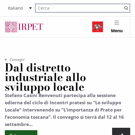
Italiano
Cerca nel sito
Menu
Convegni
Dal distretto
industriale allo
sviluppo locale
Stefano Casini Benvenuti partecipa alla sessione
odierna del ciclo di Incontri pratesi su “Lo sviluppo
Locale” intervenendo su “L’importanza di Prato per
l’economia toscana”. Il convegno si terrà dal 12 al 16
settembre...