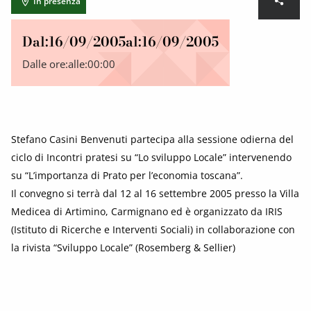
In presenza
Dal:
16/09/2005
al:
16/09/2005
Dalle ore:
alle:
00:00
Stefano Casini Benvenuti partecipa alla sessione odierna del
ciclo di Incontri pratesi su “Lo sviluppo Locale” intervenendo
su “L’importanza di Prato per l’economia toscana”.
Il convegno si terrà dal 12 al 16 settembre 2005 presso la Villa
Medicea di Artimino, Carmignano ed è organizzato da IRIS
(Istituto di Ricerche e Interventi Sociali) in collaborazione con
la rivista “Sviluppo Locale” (Rosemberg & Sellier)