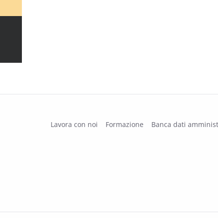
Lavora con noi
Formazione
Banca dati amminist