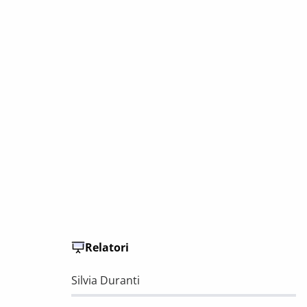
Relatori
Silvia Duranti