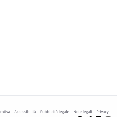
rativa
Accessibilità
Pubblicità legale
Note legali
Privacy