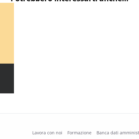
Lavora con noi
Formazione
Banca dati amminist