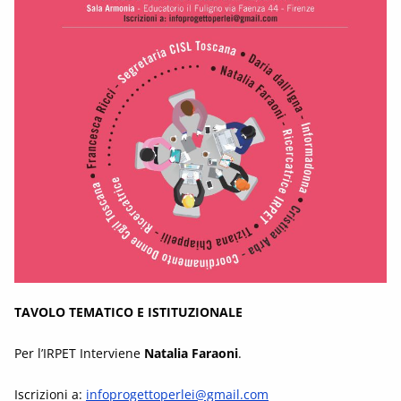
TAVOLO TEMATICO E ISTITUZIONALE
Per l’IRPET Interviene
Natalia Faraoni
.
Iscrizioni a:
infoprogettoperlei@gmail.com